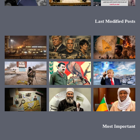
Last Modified Posts
Most Important