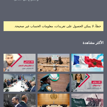
خطأ، لا يمكن الحصول على تغريدات، معلومات الحساب غير صحيحة.
الأكثر مشاهدة