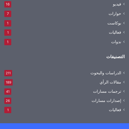
فيديو
16
حوارات
7
بوكاست
1
فعاليات
1
ندوات
1
التصنيفات
الدراسات والبحوث
211
مقالات الرأي
189
ترجمات مسارات
41
إصدارات مسارات
26
فعاليات
1