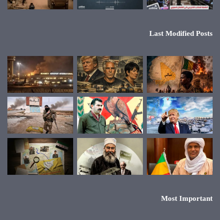
Last Modified Posts
Most Important