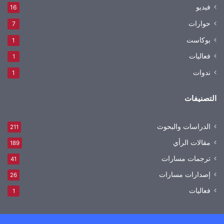
فيديو
16
حوارات
7
بوكاست
1
فعاليات
1
ندوات
1
التصنيفات
الدراسات والبحوث
211
مقالات الرأي
189
ترجمات مسارات
41
إصدارات مسارات
26
فعاليات
1