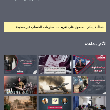
خطأ، لا يمكن الحصول على تغريدات، معلومات الحساب غير صحيحة.
الأكثر مشاهدة