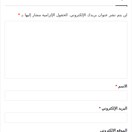
لن يتم نشر عنوان بريدك الإلكتروني.
الحقول الإلزامية مشار إليها بـ
*
ا
ل
ت
ع
ل
ي
ق
الاسم
*
*
البريد الإلكتروني
*
الموقع الإلكتروني