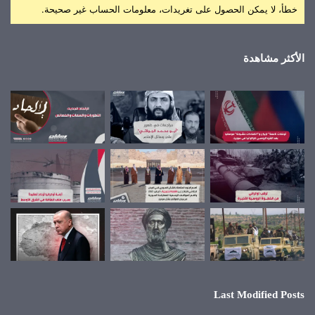
خطأ، لا يمكن الحصول على تغريدات، معلومات الحساب غير صحيحة.
الأكثر مشاهدة
Last Modified Posts