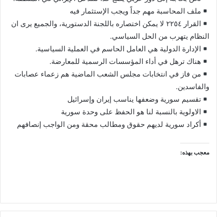
ملف المحاسبة مهم جداً ويجب الإستثمار فيه
القرار ٢٢٥٤ لا يمكن اختصاره باللجنة الدستورية، والجميع يرى ان
النظام يتهرب من الحل السياسي.
الإدارة الدولية هي العامل الحاسم في العملية السياسية.
هناك ترهل في أداء المؤسسات الرسمية للمعارضة.
من فاز في انتخابات مجلس الشعب الماضية هم زعماء عصابات
والفاسدين.
تقسيم سورية وضعفها يناسب إيران وإسرائيل
الاولوية بالنسبة لنا هو الحفظ على وحدة سورية
أكراد سورية لديهم حقوق ومطالب محقة ومن الواجب إنصافهم
معجب بهذه: