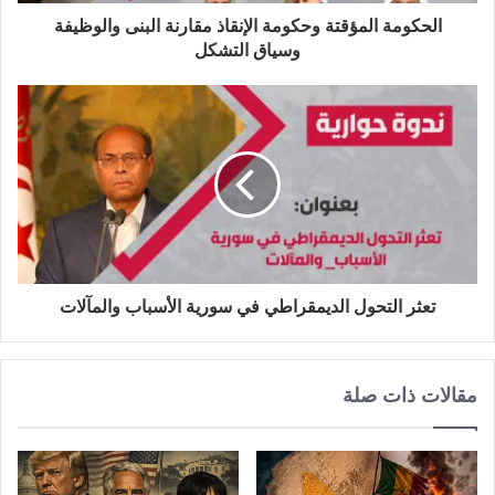
الحكومة المؤقتة وحكومة الإنقاذ مقارنة البنى والوظيفة
وسياق التشكل
تعثر التحول الديمقراطي في سورية الأسباب والمآلات
مقالات ذات صلة