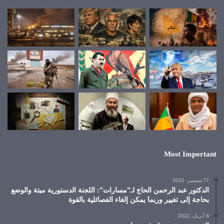
Most Important
17 سبتمبر، 2022
الدكتور عبد الرحمن الحاج لـ”مسارات”: اللجنة الدستورية ميتة والوضع
بحاجة إلى تغيير وربما يمكن إلغاء الفصائلية بالقوة
6 أبريل، 2022