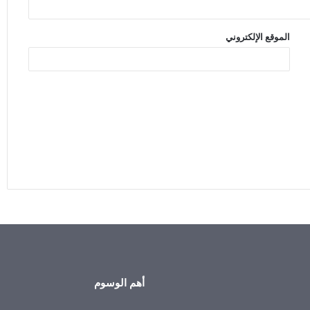
الموقع الإلكتروني
أهم الوسوم