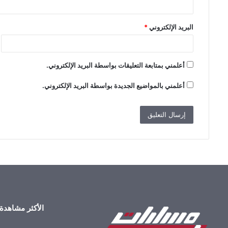
البريد الإلكتروني
*
أعلمني بمتابعة التعليقات بواسطة البريد الإلكتروني.
أعلمني بالمواضيع الجديدة بواسطة البريد الإلكتروني.
الأكثر مشاهدة