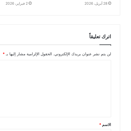
28 أبريل، 2026
2 فبراير، 2026
اترك تعليقاً
لن يتم نشر عنوان بريدك الإلكتروني.
الحقول الإلزامية مشار إليها بـ
*
ا
ل
ت
ع
ل
ي
ق
الاسم
*
*