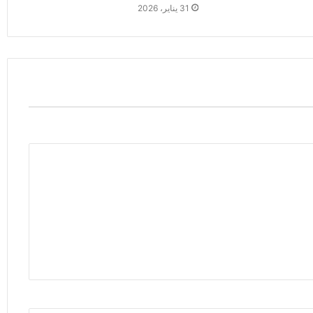
31 يناير، 2026