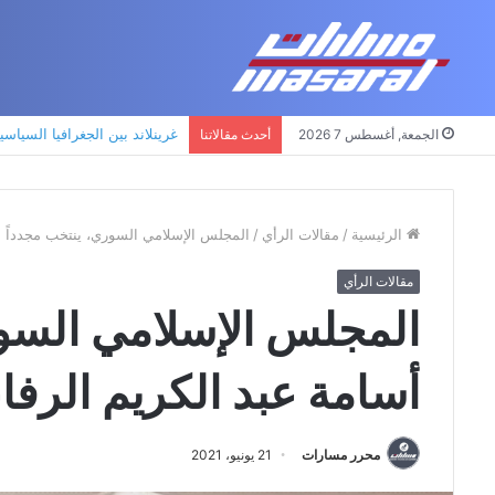
غرينلاند بين الجغرافيا السياسي
الجمعة, أغسطس 7 2026
أحدث مقالاتنا
الرئيسية
/
مقالات الرأي
/
المجلس الإسلامي السوري، ينتخب مجدداً ال
مقالات الرأي
المجلس الإسلامي السور
أسامة عبد الكريم الرفاع
محرر مسارات
21 يونيو، 2021