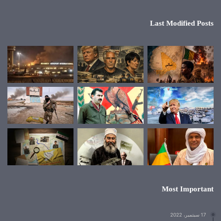
Last Modified Posts
Most Important
17 سبتمبر، 2022