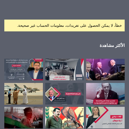
خطأ، لا يمكن الحصول على تغريدات، معلومات الحساب غير صحيحة.
الأكثر مشاهدة