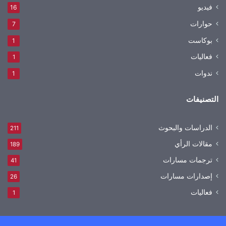
فيديو
16
حوارات
7
بوكاست
1
فعاليات
1
ندوات
1
التصنيفات
الدراسات والبحوث
211
مقالات الرأي
189
ترجمات مسارات
41
إصدارات مسارات
26
فعاليات
1