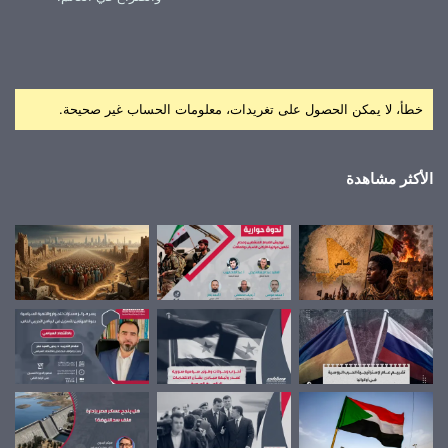
خطأ، لا يمكن الحصول على تغريدات، معلومات الحساب غير صحيحة.
الأكثر مشاهدة