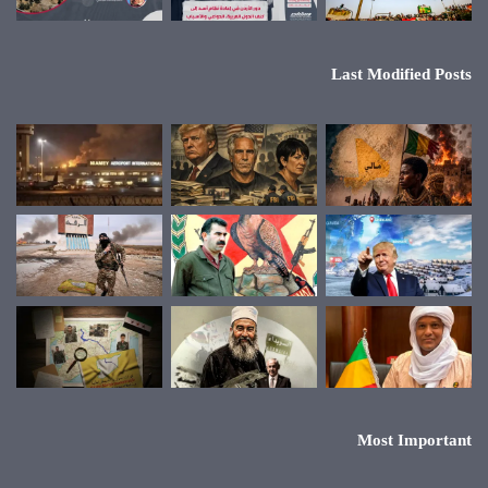
Last Modified Posts
Most Important