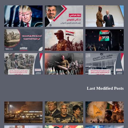
Last Modified Posts