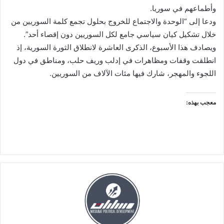
وأطماعهم في سوريا.
ودعا إلى “الوحدة والاجتماع للخروج بحلول تجمع كلمة السوريين من
خلال تشكيل كيان سياسي جامع لكل السوريين دون إقصاء أحد”.
ويصادف هذا الأسبوع، الذكرى العاشرة لانطلاق الثورة السورية، إذ
انطلقت وقفات ومظاهرات في إدلب وريف حلب، ومناطق في دول
اللجوء والمهجر، شارك فيها مئات الآلاف من السوريين.
معجب بهذه: