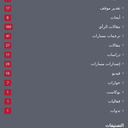
تقدير موقف
17
أبحاث
8
مقالات الرأي
189
ترجمات مسارات
41
مقالات
27
دراسات
11
إصدارات مسارات
26
فيديو
16
حوارات
7
بوكاست
1
فعاليات
1
ندوات
1
التصنيفات