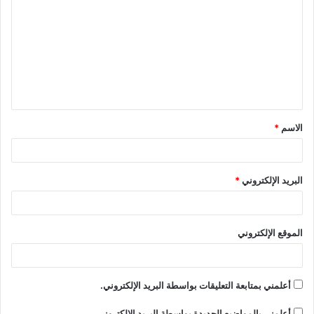
ل
ت
ع
ل
ي
ق
الاسم
*
*
البريد الإلكتروني
*
الموقع الإلكتروني
أعلمني بمتابعة التعليقات بواسطة البريد الإلكتروني.
أعلمني بالمواضيع الجديدة بواسطة البريد الإلكتروني.